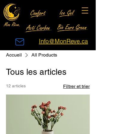
Info@MonReve.ca
Accueil
All Products
Tous les articles
12 articles
Filtrer et trier